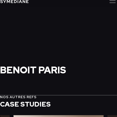
BENOIT PARIS
NOS AUTRES RÉFS
CASE STUDIES