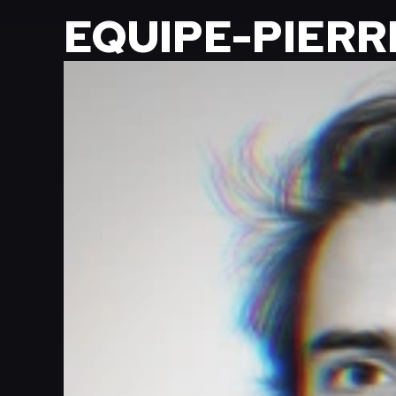
EQUIPE-PIERR