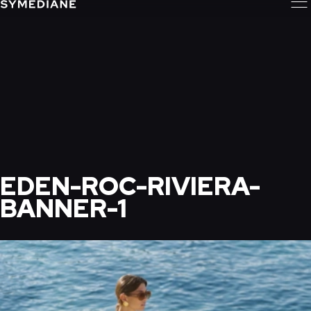
EDEN-ROC-RIVIERA-
BANNER-1