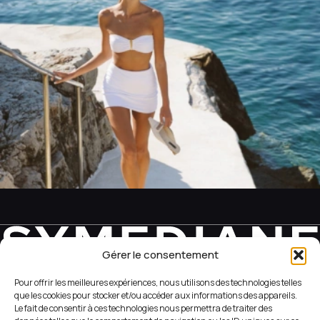
Gérer le consentement
REVEAL YOUR WEB SIDE
Pour offrir les meilleures expériences, nous utilisons des technologies telles
que les cookies pour stocker et/ou accéder aux informations des appareils.
Le fait de consentir à ces technologies nous permettra de traiter des