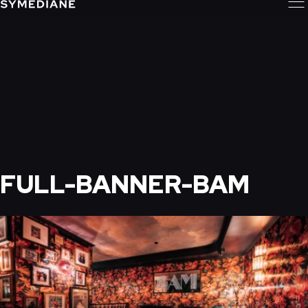
FULL-BANNER-BAM