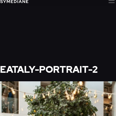
EATALY-PORTRAIT-2