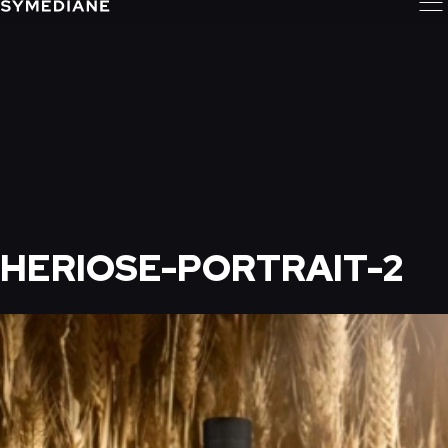
HERIOSE-PORTRAIT-2