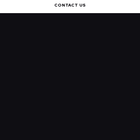
CONTACT US