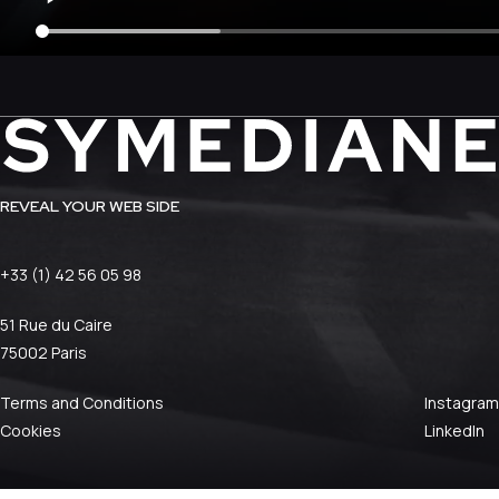
REVEAL YOUR WEB SIDE
+33 (1) 42 56 05 98
51 Rue du Caire
75002 Paris
Terms and Conditions
Instagram
Cookies
LinkedIn