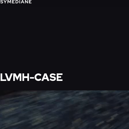
LVMH-CASE