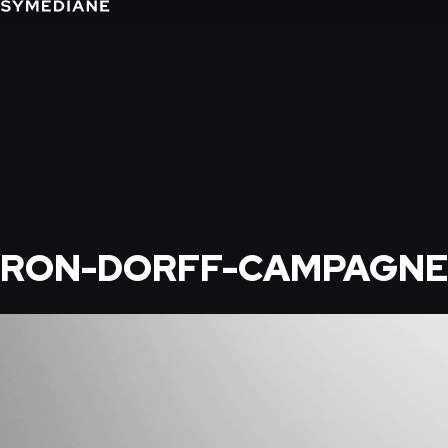
RON-DORFF-CAMPAGN