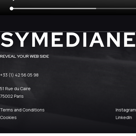
REVEAL YOUR WEB SIDE
+33 (1) 42 56 05 98
51 Rue du Caire
75002 Paris
Terms and Conditions
Instagram
Cookies
LinkedIn