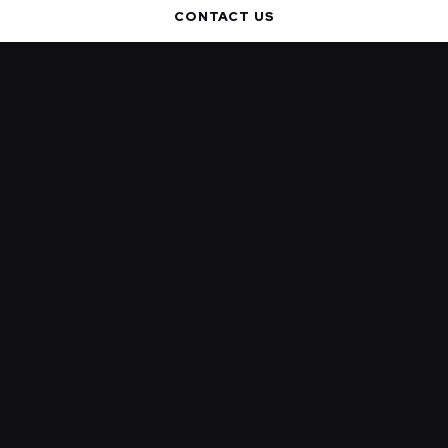
CONTACT US