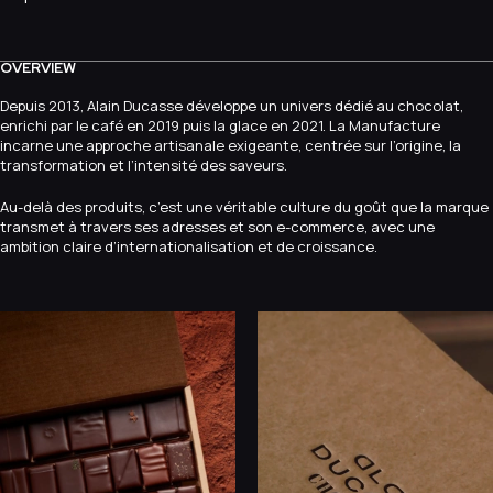
OVERVIEW
Depuis 2013, Alain Ducasse développe un univers dédié au chocolat,
enrichi par le café en 2019 puis la glace en 2021. La Manufacture
incarne une approche artisanale exigeante, centrée sur l’origine, la
transformation et l’intensité des saveurs.
Au-delà des produits, c’est une véritable culture du goût que la marque
transmet à travers ses adresses et son e-commerce, avec une
ambition claire d’internationalisation et de croissance.