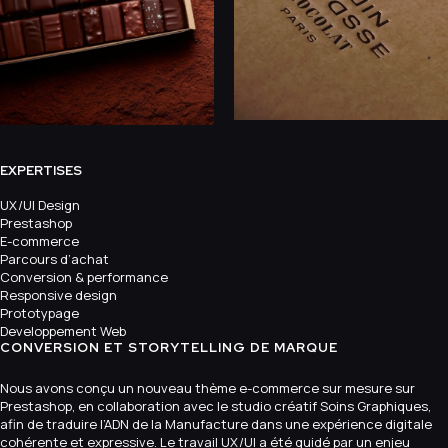
EXPERTISES
UX/UI Design
Prestashop
E-commerce
Parcours d’achat
Conversion & performance
Responsive design
Prototypage
Developpement Web
CONVERSION ET STORYTELLING DE MARQUE
Nous avons conçu un nouveau thème e-commerce sur mesure sur
Prestashop, en collaboration avec le studio créatif Soins Graphiques,
afin de traduire l’ADN de la Manufacture dans une expérience digitale
cohérente et expressive. Le travail UX/UI a été guidé par un enjeu