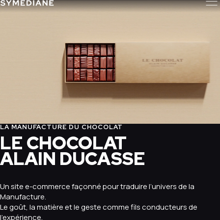
LA MANUFACTURE DU CHOCOLAT
LE CHOCOLAT
ALAIN DUCASSE
Un site e-commerce façonné pour traduire l’univers de la
Manufacture.
Le goût, la matière et le geste comme fils conducteurs de
l’expérience.