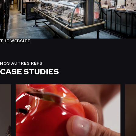
THE WEBSITE
NOS AUTRES RÉFS
CASE STUDIES