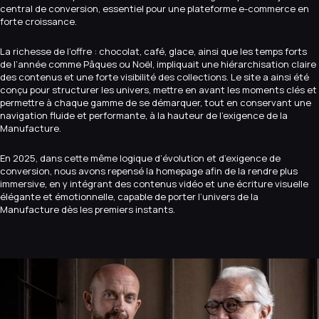
central de conversion, essentiel pour une plateforme e-commerce en
forte croissance.
La richesse de l’offre : chocolat, café, glace, ainsi que les temps forts
de l’année comme Pâques ou Noël, impliquait une hiérarchisation claire
des contenus et une forte visibilité des collections. Le site a ainsi été
conçu pour structurer les univers, mettre en avant les moments clés et
permettre à chaque gamme de se démarquer, tout en conservant une
navigation fluide et performante, à la hauteur de l’exigence de la
Manufacture.
En 2025, dans cette même logique d’évolution et d’exigence de
conversion, nous avons repensé la homepage afin de la rendre plus
immersive, en y intégrant des contenus vidéo et une écriture visuelle
élégante et émotionnelle, capable de porter l’univers de la
Manufacture dès les premiers instants.