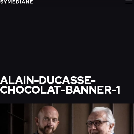
ALAIN-DUCASSE-
CHOCOLAT-BANNER-1