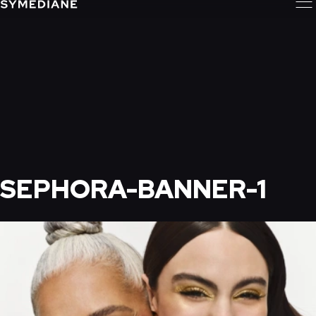
SEPHORA-BANNER-1