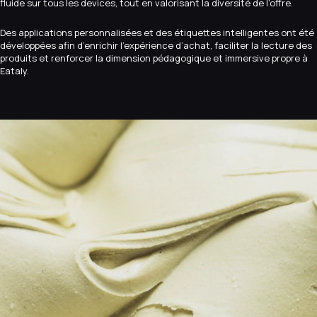
fluide sur tous les devices, tout en valorisant la diversité de l’offre.
Des applications personnalisées et des étiquettes intelligentes ont été
développées afin d’enrichir l’expérience d’achat, faciliter la lecture des
produits et renforcer la dimension pédagogique et immersive propre à
Eataly.