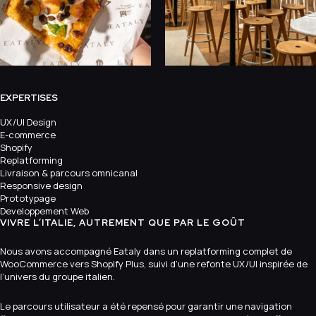
EXPERTISES
UX/UI Design
E-commerce
Shopify
Replatforming
Livraison & parcours omnicanal
Responsive design
Prototypage
Developpement Web
VIVRE L’ITALIE, AUTREMENT QUE PAR LE GOÛT
Nous avons accompagné Eataly dans un replatforming complet de
WooCommerce vers Shopify Plus, suivi d’une refonte UX/UI inspirée de
l’univers du groupe italien.
Le parcours utilisateur a été repensé pour garantir une navigation