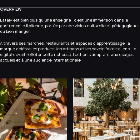
OVERVIEW
Eataly est bien plus qu’une enseigne : c’est une immersion dans la
gastronomie italienne, portée par une vision culturelle et pédagogique
du bien manger.
À travers ses marchés, restaurants et espaces d’apprentissage, la
marque célèbre les produits, les artisans et les savoir-faire italiens. Le
digital devait refléter cette richesse, tout en s’adaptant aux usages
actuels et à une audience internationale.