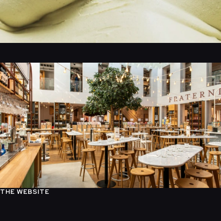
THE WEBSITE