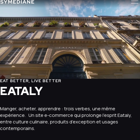
EAT BETTER, LIVE BETTER
EATALY
Manger, acheter, apprendre : trois verbes, une même
expérience. Un site e-commerce qui prolonge l’esprit Eataly,
entre culture culinaire, produits d’exception et usages
contemporains.