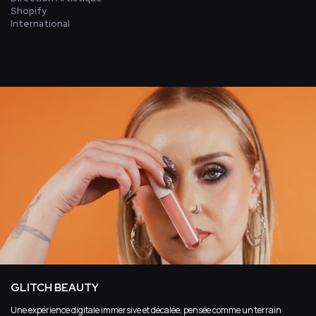
Shopify
International
GLITCH BEAUTY
Une expérience digitale immersive et décalée, pensée comme un terrain