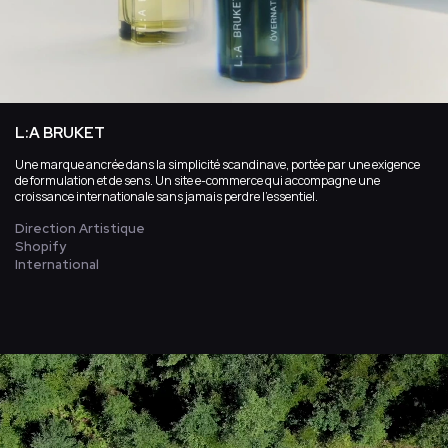
L:A BRUKET
Une marque ancrée dans la simplicité scandinave, portée par une exigence
de formulation et de sens. Un site e-commerce qui accompagne une
croissance internationale sans jamais perdre l’essentiel.
Direction Artistique
Shopify
International