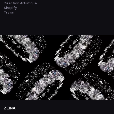
Direction Artistique
Shopify
Try on
ZEINA