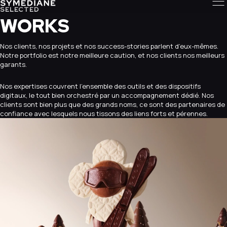
SELECTED
WORKS
Nos clients, nos projets et nos success-stories parlent d’eux-mêmes.
Notre portfolio est notre meilleure caution, et nos clients nos meilleurs
garants.
Nos expertises couvrent l’ensemble des outils et des dispositifs
digitaux, le tout bien orchestré par un accompagnement dédié. Nos
clients sont bien plus que des grands noms, ce sont des partenaires de
confiance avec lesquels nous tissons des liens forts et pérennes.