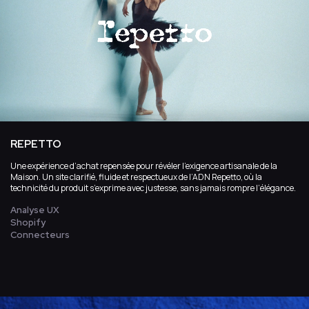
REPETTO
Une expérience d’achat repensée pour révéler l’exigence artisanale de la
Maison. Un site clarifié, fluide et respectueux de l’ADN Repetto, où la
technicité du produit s’exprime avec justesse, sans jamais rompre l’élégance.
Analyse UX
Shopify
Connecteurs