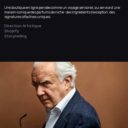
Une boutique en ligne pensée comme un voyage sensoriel, au service d’une
maison iconique des parfums de niche : des ingrédients d’exception, des
signatures olfactives uniques.
Direction Artistique
Shopify
Storytelling