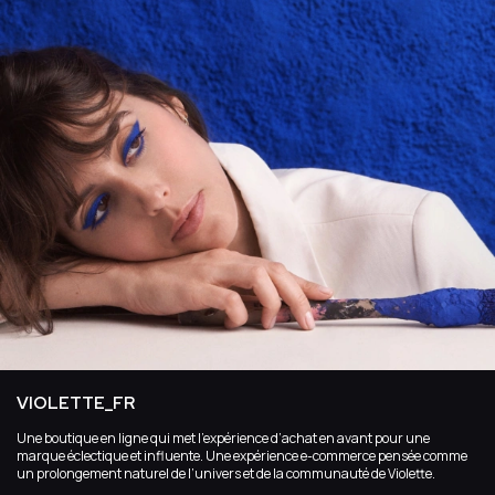
VIOLETTE_FR
Une boutique en ligne qui met l’expérience d’achat en avant pour une
marque éclectique et influente. Une expérience e-commerce pensée comme
un prolongement naturel de l’univers et de la communauté de Violette.