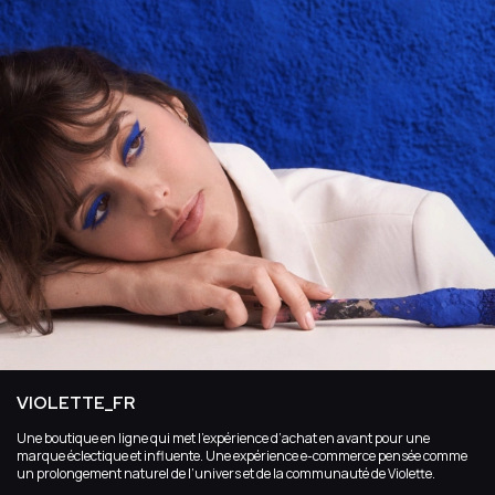
VIOLETTE_FR
Une boutique en ligne qui met l’expérience d’achat en avant pour une
marque éclectique et influente. Une expérience e-commerce pensée comme
un prolongement naturel de l’univers et de la communauté de Violette.