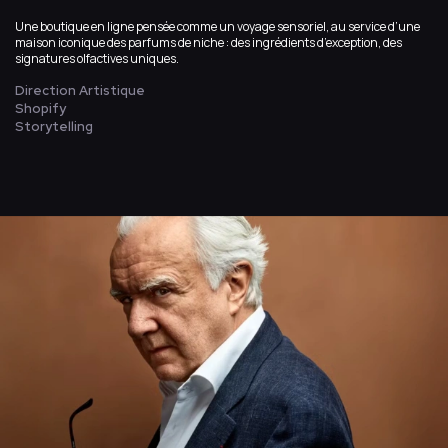
Une boutique en ligne pensée comme un voyage sensoriel, au service d’une
maison iconique des parfums de niche : des ingrédients d’exception, des
signatures olfactives uniques.
Direction Artistique
Shopify
Storytelling