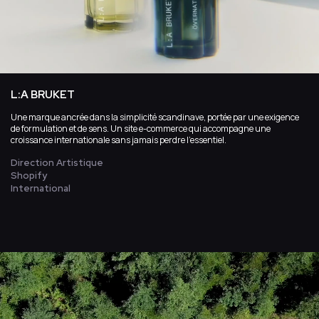
L:A BRUKET
Une marque ancrée dans la simplicité scandinave, portée par une exigence
de formulation et de sens. Un site e-commerce qui accompagne une
croissance internationale sans jamais perdre l’essentiel.
Direction Artistique
Shopify
International