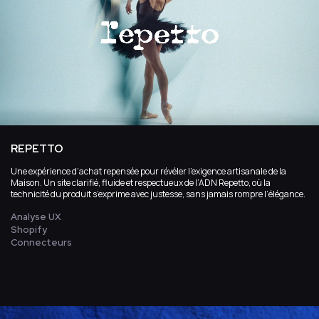
REPETTO
Une expérience d’achat repensée pour révéler l’exigence artisanale de la
Maison. Un site clarifié, fluide et respectueux de l’ADN Repetto, où la
technicité du produit s’exprime avec justesse, sans jamais rompre l’élégance.
Analyse UX
Shopify
Connecteurs