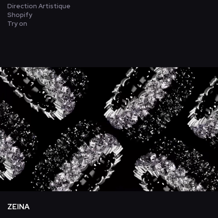
Direction Artistique
Shopify
Try on
ZEINA