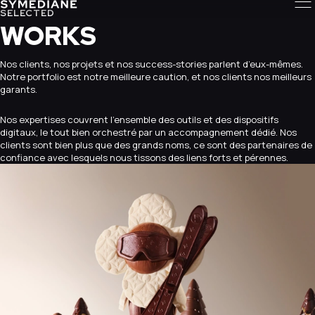
SELECTED
WORKS
Nos clients, nos projets et nos success-stories parlent d’eux-mêmes.
Notre portfolio est notre meilleure caution, et nos clients nos meilleurs
garants.
Nos expertises couvrent l’ensemble des outils et des dispositifs
digitaux, le tout bien orchestré par un accompagnement dédié. Nos
clients sont bien plus que des grands noms, ce sont des partenaires de
confiance avec lesquels nous tissons des liens forts et pérennes.