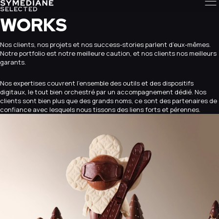
SELECTED
WORKS
Nos clients, nos projets et nos success-stories parlent d’eux-mêmes.
Notre portfolio est notre meilleure caution, et nos clients nos meilleurs
garants.
Nos expertises couvrent l’ensemble des outils et des dispositifs
digitaux, le tout bien orchestré par un accompagnement dédié. Nos
clients sont bien plus que des grands noms, ce sont des partenaires de
confiance avec lesquels nous tissons des liens forts et pérennes.