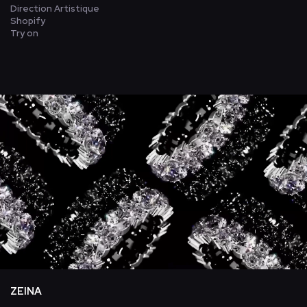
Direction Artistique
Shopify
Try on
ZEINA