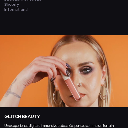
Shopify
International
GLITCH BEAUTY
Une expérience digitale immersive et décalée, pensée comme un terrain