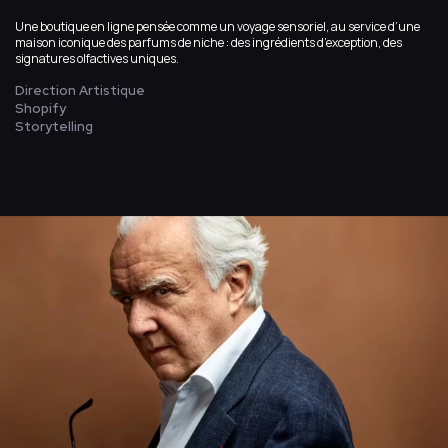
Une boutique en ligne pensée comme un voyage sensoriel, au service d’une
maison iconique des parfums de niche : des ingrédients d’exception, des
signatures olfactives uniques.
Direction Artistique
Shopify
Storytelling