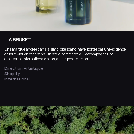
L:A BRUKET
Une marque ancrée dans la simplicité scandinave, portée par une exigence
de formulation et de sens. Un site e-commerce qui accompagne une
croissance internationale sans jamais perdre l’essentiel.
Direction Artistique
Shopify
International