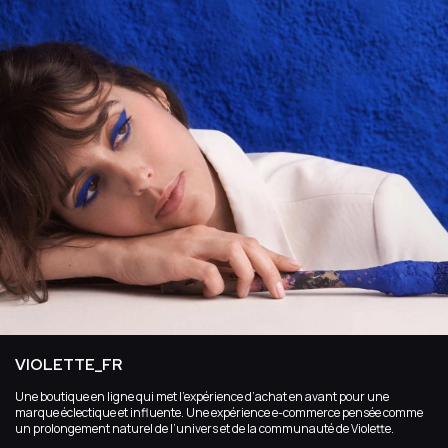
VIOLETTE_FR
Une boutique en ligne qui met l’expérience d’achat en avant pour une
marque éclectique et influente. Une expérience e-commerce pensée comme
un prolongement naturel de l’univers et de la communauté de Violette.