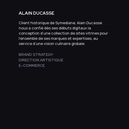
ALAIN DUCASSE
Client historique de Symediane, Alain Ducasse
nous a confié dès ses débuts digitaux la
conception d’une collection de sites vitrines pour
l’ensemble de ses marques et expertises, au
service d’une vision culinaire globale.
BRAND STRATEGY
DIRECTION ARTISTIQUE
E-COMMERCE