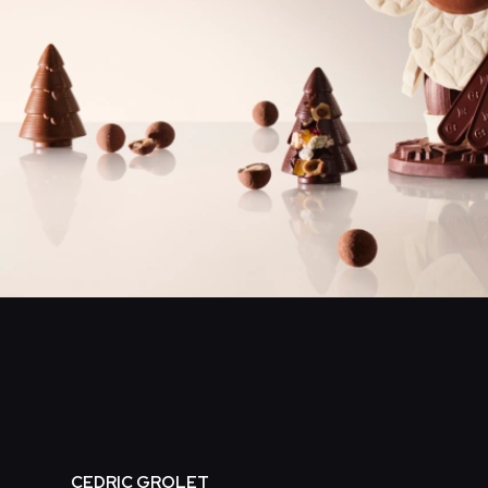
CEDRIC GROLET