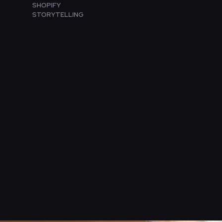
SHOPIFY
STORYTELLING