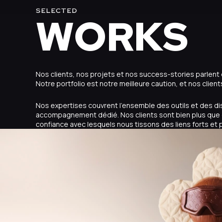
SELECTED
WORKS
Nos clients, nos projets et nos success-stories parlen
Notre portfolio est notre meilleure caution, et nos client
Nos expertises couvrent l’ensemble des outils et des disp
accompagnement dédié. Nos clients sont bien plus que 
confiance avec lesquels nous tissons des liens forts et