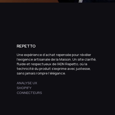
REPETTO
Une expérience d’achat repensée pour révéler
l’exigence artisanale de la Maison. Un site clarifié,
fluide et respectueux de l’ADN Repetto, où la
technicité du produit s’exprime avec justesse,
sans jamais rompre l’élégance.
ANALYSE UX
SHOPIFY
CONNECTEURS