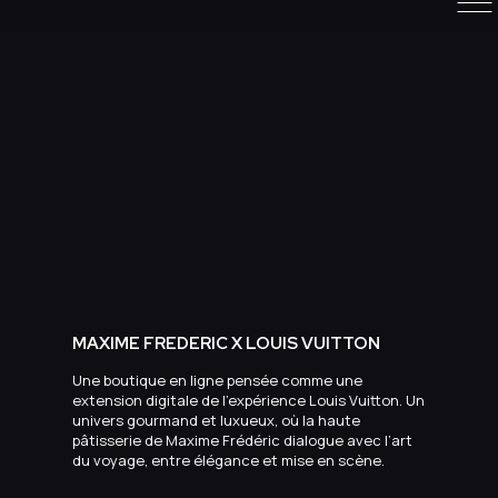
MAXIME FREDERIC X LOUIS VUITTON
Une boutique en ligne pensée comme une
extension digitale de l’expérience Louis Vuitton. Un
univers gourmand et luxueux, où la haute
pâtisserie de Maxime Frédéric dialogue avec l’art
du voyage, entre élégance et mise en scène.