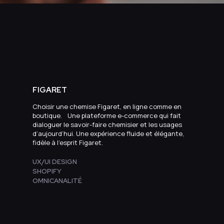
FIGARET
Choisir une chemise Figaret, en ligne comme en
boutique. Une plateforme e-commerce qui fait
dialoguer le savoir-faire chemisier et les usages
d’aujourd’hui. Une expérience fluide et élégante,
fidèle à l’esprit Figaret.
UX/UI DESIGN
SHOPIFY
OMNICANALITÉ