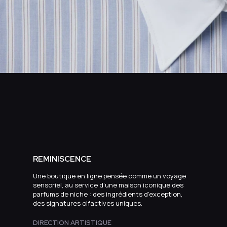
REMINISCENCE
Une boutique en ligne pensée comme un voyage
sensoriel, au service d’une maison iconique des
parfums de niche : des ingrédients d’exception,
des signatures olfactives uniques.
DIRECTION ARTISTIQUE