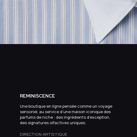
REMINISCENCE
Une boutique en ligne pensée comme un voyage
sensoriel, au service d’une maison iconique des
parfums de niche : des ingrédients d’exception,
des signatures olfactives uniques.
DIRECTION ARTISTIQUE