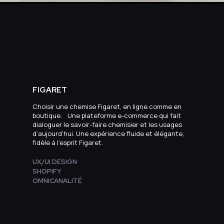
FIGARET
Choisir une chemise Figaret, en ligne comme en
boutique. Une plateforme e-commerce qui fait
dialoguer le savoir-faire chemisier et les usages
d’aujourd’hui. Une expérience fluide et élégante,
fidèle à l’esprit Figaret.
UX/UI DESIGN
SHOPIFY
OMNICANALITÉ