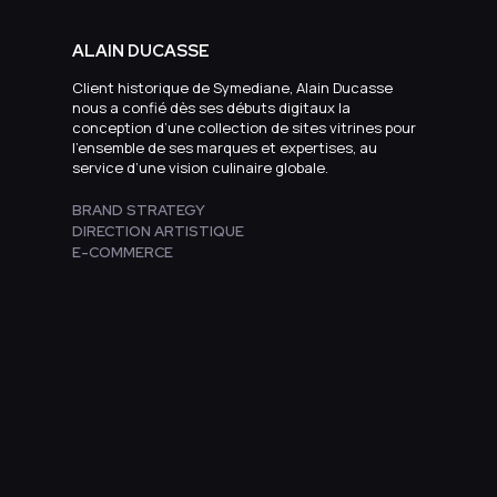
ALAIN DUCASSE
Client historique de Symediane, Alain Ducasse
nous a confié dès ses débuts digitaux la
conception d’une collection de sites vitrines pour
l’ensemble de ses marques et expertises, au
service d’une vision culinaire globale.
BRAND STRATEGY
DIRECTION ARTISTIQUE
E-COMMERCE