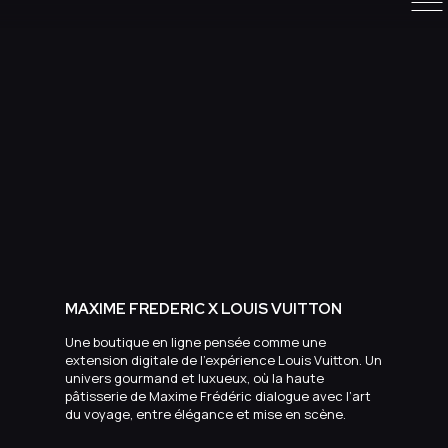
MAXIME FREDERIC X LOUIS VUITTON
Une boutique en ligne pensée comme une
extension digitale de l’expérience Louis Vuitton. Un
univers gourmand et luxueux, où la haute
pâtisserie de Maxime Frédéric dialogue avec l’art
du voyage, entre élégance et mise en scène.