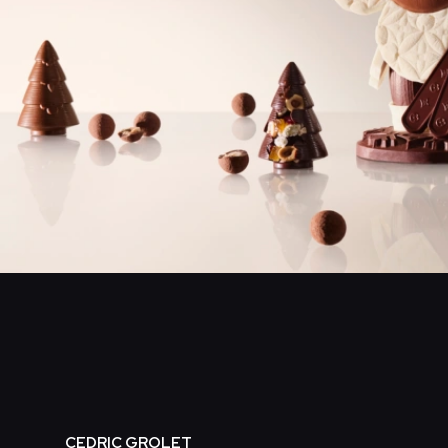
CEDRIC GROLET