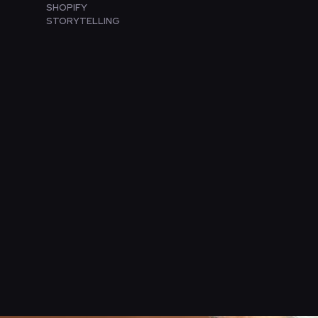
SHOPIFY
STORYTELLING