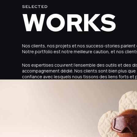
SELECTED
WORKS
Nos clients, nos projets et nos success-stories parlen
Notre portfolio est notre meilleure caution, et nos client
Nos expertises couvrent l’ensemble des outils et des disp
accompagnement dédié. Nos clients sont bien plus que 
confiance avec lesquels nous tissons des liens forts et