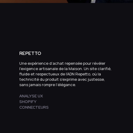
REPETTO
Une expérience d’achat repensée pour révéler
l’exigence artisanale de la Maison. Un site clarifié,
fluide et respectueux de l’ADN Repetto, où la
technicité du produit s’exprime avec justesse,
sans jamais rompre l’élégance.
ANALYSE UX
SHOPIFY
CONNECTEURS