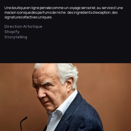
Une boutique en ligne pensée comme un voyage sensoriel, au service d’une
maison iconique des parfums de niche : des ingrédients d’exception, des
signatures olfactives uniques.
Direction Artistique
Shopify
Storytelling