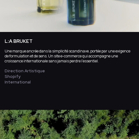
L:A BRUKET
Une marque ancrée dans la simplicité scandinave, portée par une exigence
de formulation et de sens. Un site e-commerce qui accompagne une
croissance internationale sans jamais perdre l’essentiel.
Direction Artistique
Shopify
International