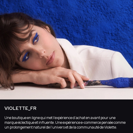
VIOLETTE_FR
Une boutique en ligne qui met l’expérience d’achat en avant pour une
marque éclectique et influente. Une expérience e-commerce pensée comme
un prolongement naturel de l’univers et de la communauté de Violette.