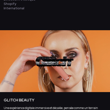
Shopify
International
GLITCH BEAUTY
Une expérience digitale immersive et décalée, pensée comme un terrain