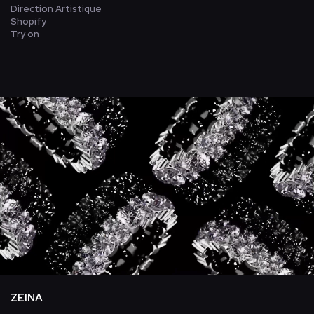
Direction Artistique
Shopify
Try on
ZEINA