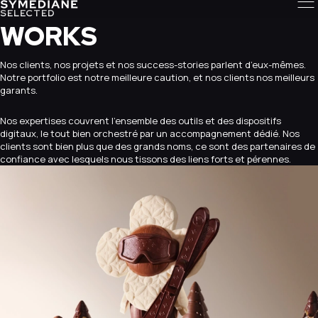
SELECTED
WORKS
Nos clients, nos projets et nos success-stories parlent d’eux-mêmes.
Notre portfolio est notre meilleure caution, et nos clients nos meilleurs
garants.
Nos expertises couvrent l’ensemble des outils et des dispositifs
digitaux, le tout bien orchestré par un accompagnement dédié. Nos
clients sont bien plus que des grands noms, ce sont des partenaires de
confiance avec lesquels nous tissons des liens forts et pérennes.